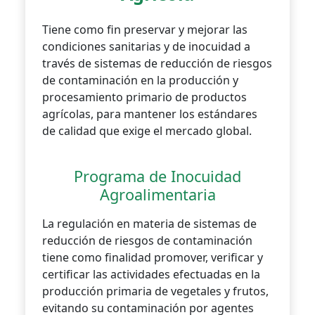
Tiene como fin preservar y mejorar las
condiciones sanitarias y de inocuidad a
través de sistemas de reducción de riesgos
de contaminación en la producción y
procesamiento primario de productos
agrícolas, para mantener los estándares
de calidad que exige el mercado global.
Programa de Inocuidad
Agroalimentaria
La regulación en materia de sistemas de
reducción de riesgos de contaminación
tiene como finalidad promover, verificar y
certificar las actividades efectuadas en la
producción primaria de vegetales y frutos,
evitando su contaminación por agentes