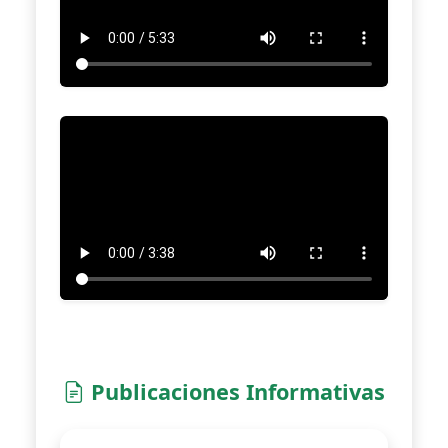
Publicaciones Informativas