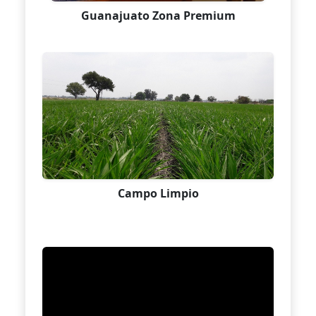
Guanajuato Zona Premium
Campo Limpio