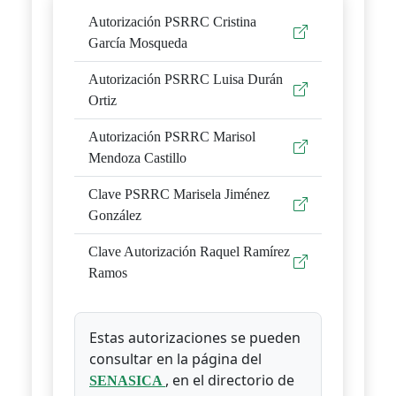
Autorización PSRRC Cristina
García Mosqueda
Autorización PSRRC Luisa Durán
Ortiz
Autorización PSRRC Marisol
Mendoza Castillo
Clave PSRRC Marisela Jiménez
González
Clave Autorización Raquel Ramírez
Ramos
Estas autorizaciones se pueden
consultar en la página del
, en el directorio de
SENASICA