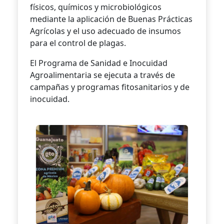
físicos, químicos y microbiológicos
mediante la aplicación de Buenas Prácticas
Agrícolas y el uso adecuado de insumos
para el control de plagas.
El Programa de Sanidad e Inocuidad
Agroalimentaria se ejecuta a través de
campañas y programas fitosanitarios y de
inocuidad.