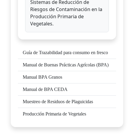
Sistemas de Reducción de
Riesgos de Contaminación en la
Producción Primaria de
Vegetales.
Guía de Trazabilidad para consumo en fresco
Manual de Buenas Prácticas Agrícolas (BPA)
Manual BPA Granos
Manual de BPA CEDA
Muestreo de Residuos de Plaguicidas
Producción Primaria de Vegetales